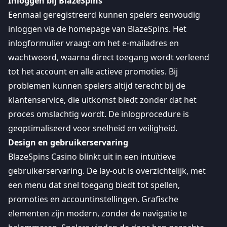
Inloggen bij BlazeSpins
Eenmaal geregistreerd kunnen spelers eenvoudig
inloggen
via de homepage van BlazeSpins. Het
inlogformulier vraagt om het e-mailadres en
wachtwoord, waarna direct toegang wordt verleend
tot het account en alle actieve promoties. Bij
problemen kunnen spelers altijd terecht bij de
klantenservice, die uitkomst biedt zonder dat het
proces omslachtig wordt. De inlogprocedure is
geoptimaliseerd voor snelheid en veiligheid.
Design en gebruikerservaring
BlazeSpins Casino blinkt uit in een intuïtieve
gebruikerservaring. De lay-out is overzichtelijk, met
een menu dat snel toegang biedt tot
spellen
,
promoties en accountinstellingen. Grafische
elementen zijn modern, zonder de navigatie te