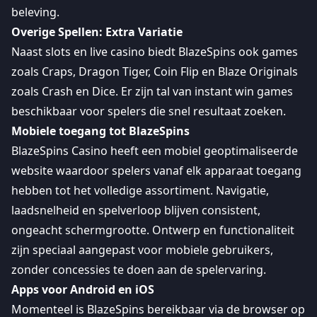
beleving.
Overige Spellen: Extra Variatie
Naast slots en live casino biedt BlazeSpins ook games
zoals Craps, Dragon Tiger, Coin Flip en Blaze Originals
zoals Crash en Dice. Er zijn tal van instant win games
beschikbaar voor spelers die snel resultaat zoeken.
Mobiele toegang tot BlazeSpins
BlazeSpins Casino heeft een mobiel geoptimaliseerde
website waardoor spelers vanaf elk apparaat toegang
hebben tot het volledige assortiment. Navigatie,
laadsnelheid en spelverloop blijven consistent,
ongeacht schermgrootte. Ontwerp en functionaliteit
zijn speciaal aangepast voor mobiele gebruikers,
zonder concessies te doen aan de spelervaring.
Apps voor Android en iOS
Momenteel is BlazeSpins bereikbaar via de browser op