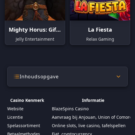
Mighty Horus: Gifts
La Fiesta
of the Gods
Jelly Entertainment
Relax Gaming
Inhoudsopgave
Casino Kenmerk
Informatie
Website
BlazeSpins Casino
Licentie
Aanvraag bij Anjouan, Union of Comoros
Spelassortiment
Online slots, live casino, tafelspellen
Betaalmethodes
Fiat, cryptocurrency