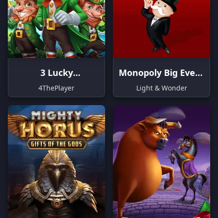
3 Lucky
Monopoly Big Event
Leprechauns
– Wonder 500
4ThePlayer
Light & Wonder