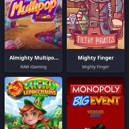
Almighty Multipop
Mighty Finger
SuperSymbols
RAW iGaming
Mighty Finger