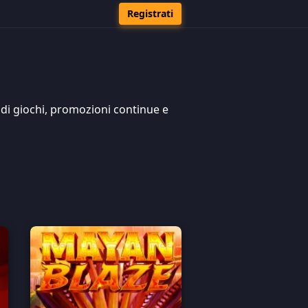
Registrati
 di giochi, promozioni continue e