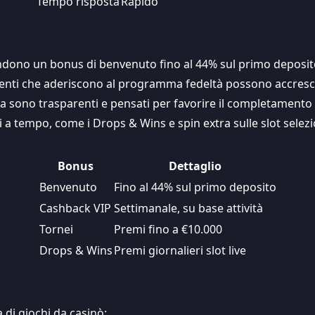
Tempo risposta
Rapido
ono un bonus di benvenuto fino al 44% sul primo deposito
utenti che aderiscono al programma fedeltà possono accresce
tata sono trasparenti e pensati per favorire il completament
 tempo, come i Drops & Wins e spin extra sulle slot selezi
Bonus
Dettaglio
Benvenuto
Fino al 44% sul primo deposito
Cashback VIP
Settimanale, su base attività
Tornei
Premi fino a €10.000
Drops & Wins
Premi giornalieri slot live
di giochi da casinò: