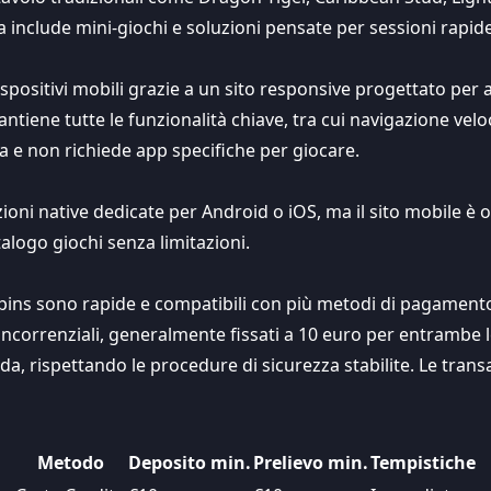
ta include mini-giochi e soluzioni pensate per sessioni rapide
dispositivi mobili grazie a un sito responsive progettato per 
ntiene tutte le funzionalità chiave, tra cui navigazione velo
a e non richiede app specifiche per giocare.
oni native dedicate per Android o iOS, ma il sito mobile è ot
talogo giochi senza limitazioni.
pins sono rapide e compatibili con più metodi di pagamento, i
concorrenziali, generalmente fissati a 10 euro per entrambe l
da, rispettando le procedure di sicurezza stabilite. Le trans
Metodo
Deposito min.
Prelievo min.
Tempistiche