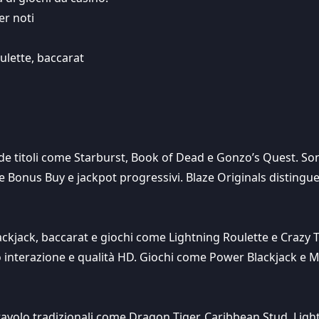
er noti
ulette, baccarat
lude titoli come Starburst, Book of Dead e Gonzo’s Quest. Son
 Bonus Buy e jackpot progressivi. Blaze Originals distingue 
blackjack, baccarat e giochi come Lightning Roulette e Crazy
 interazione e qualità HD. Giochi come Power Blackjack e 
tavolo tradizionali come Dragon Tiger, Caribbean Stud, Light