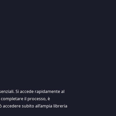
senziali. Si accede rapidamente al
r completare il processo, è
uò accedere subito all’ampia
libreria