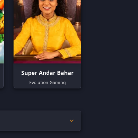
r
Super Andar Bahar
Evolution Gaming