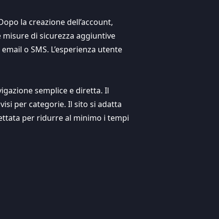
 Dopo la creazione dell’account,
 misure di sicurezza aggiuntive
te email o SMS. L’esperienza utente
igazione semplice e diretta. Il
si per categorie. Il sito si adatta
ettata per ridurre al minimo i tempi