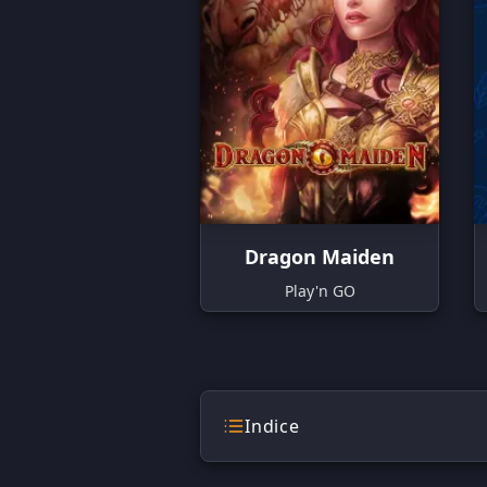
Dragon Maiden
Play'n GO
Indice