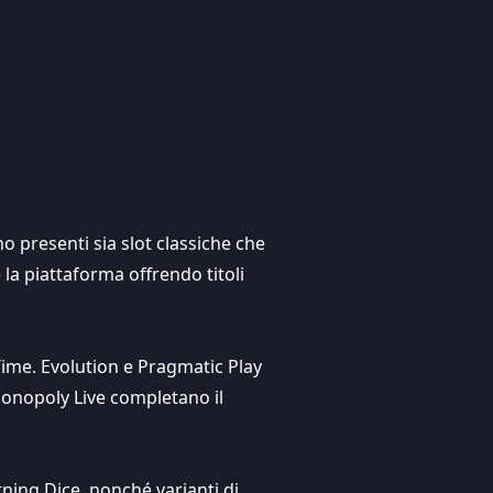
o presenti sia slot classiche che
la piattaforma offrendo titoli
 Time. Evolution e Pragmatic Play
Monopoly Live completano il
ning Dice, nonché varianti di